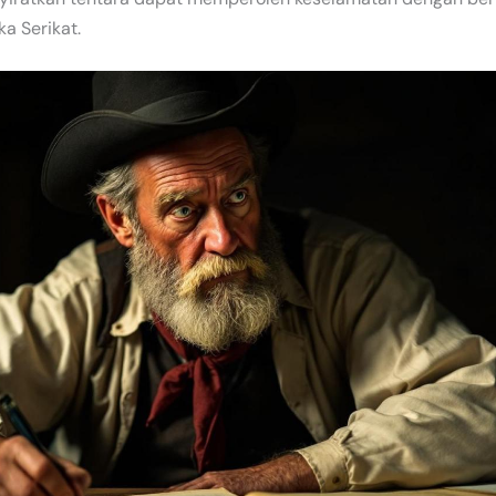
a Serikat.