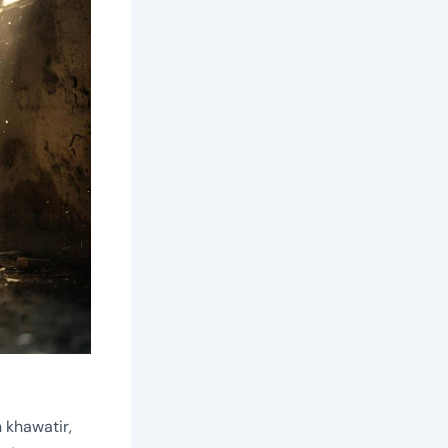
khawatir,