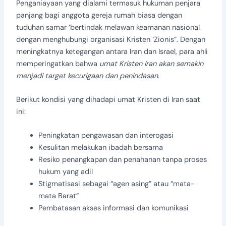
Penganiayaan yang dialami termasuk hukuman penjara
panjang bagi anggota gereja rumah biasa dengan
tuduhan samar ‘bertindak melawan keamanan nasional
dengan menghubungi organisasi Kristen ‘Zionis”. Dengan
meningkatnya ketegangan antara Iran dan Israel, para ahli
memperingatkan bahwa
umat Kristen Iran akan semakin
menjadi target kecurigaan dan penindasan
.
Berikut kondisi yang dihadapi umat Kristen di Iran saat
ini:
Peningkatan pengawasan dan interogasi
Kesulitan melakukan ibadah bersama
Resiko penangkapan dan penahanan tanpa proses
hukum yang adil
Stigmatisasi sebagai “agen asing” atau “mata-
mata Barat”
Pembatasan akses informasi dan komunikasi