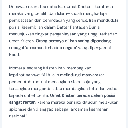
Di bawah rezim teokratis Iran, umat Kristen—terutama
mereka yang beralih dari Islam—sudah menghadapi
pembatasan dan penindasan yang serius. Iran menduduki
posisi kesembilan dalam Daftar Pantauan Dunia,
menunjukkan tingkat penganiayaan yang tinggi terhadap
umat Kristen.
Orang percaya di Iran sering dipandang
sebagai ‘ancaman terhadap negara’
yang dipengaruhi
Barat.
Morteza, seorang Kristen Iran, membagikan
keprihatinannya: “Alih-alih melindungi masyarakat,
pemerintah Iran kini menangkap siapa saja yang
tertangkap mengambil atau membagikan foto dan video
kepada outlet berita.
Umat Kristen berada dalam posisi
sangat rentan
, karena mereka berisiko dituduh melakukan
spionase dan dianggap sebagai ancaman keamanan
nasional.”