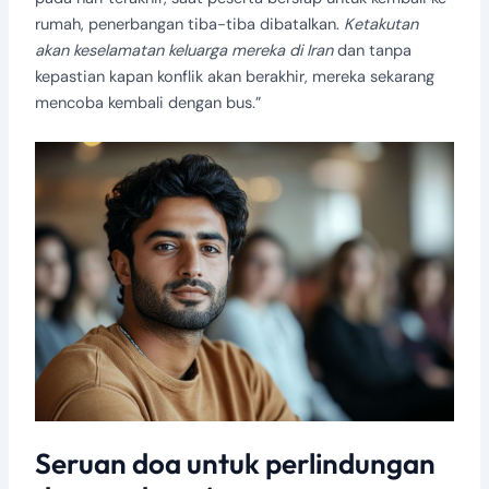
rumah, penerbangan tiba-tiba dibatalkan.
Ketakutan
akan keselamatan keluarga mereka di Iran
dan tanpa
kepastian kapan konflik akan berakhir, mereka sekarang
mencoba kembali dengan bus.”
Seruan doa untuk perlindungan