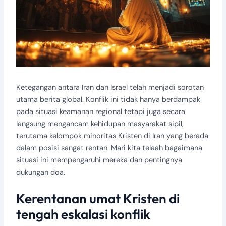
Ketegangan antara Iran dan Israel telah menjadi sorotan
utama berita global. Konflik ini tidak hanya berdampak
pada situasi keamanan regional tetapi juga secara
langsung mengancam kehidupan masyarakat sipil,
terutama kelompok minoritas Kristen di Iran yang berada
dalam posisi sangat rentan. Mari kita telaah bagaimana
situasi ini mempengaruhi mereka dan pentingnya
dukungan doa.
Kerentanan umat Kristen di
tengah eskalasi konflik