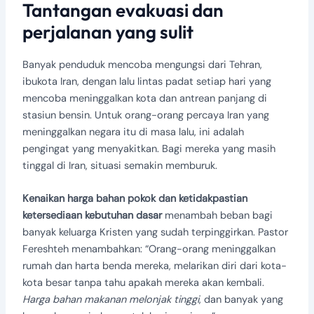
Tantangan evakuasi dan
perjalanan yang sulit
Banyak penduduk mencoba mengungsi dari Tehran,
ibukota Iran, dengan lalu lintas padat setiap hari yang
mencoba meninggalkan kota dan antrean panjang di
stasiun bensin. Untuk orang-orang percaya Iran yang
meninggalkan negara itu di masa lalu, ini adalah
pengingat yang menyakitkan. Bagi mereka yang masih
tinggal di Iran, situasi semakin memburuk.
Kenaikan harga bahan pokok dan ketidakpastian
ketersediaan kebutuhan dasar
menambah beban bagi
banyak keluarga Kristen yang sudah terpinggirkan. Pastor
Fereshteh menambahkan: “Orang-orang meninggalkan
rumah dan harta benda mereka, melarikan diri dari kota-
kota besar tanpa tahu apakah mereka akan kembali.
Harga bahan makanan melonjak tinggi
, dan banyak yang