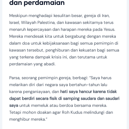
dan perdamaian
Meskipun menghadapi kesulitan besar, gereja di Iran,
Israel, Wilayah Palestina, dan kawasan sekitarnya terus
menaruh kepercayaan dan harapan mereka pada Yesus.
Mereka mendesak kita untuk bergabung dengan mereka
dalam doa untuk kebijaksanaan bagi semua pemimpin di
kawasan tersebut, penghiburan dan kekuatan bagi semua
yang terkena dampak krisis ini, dan terutama untuk
perdamaian yang abadi.
Parsa, seorang pemimpin gereja, berbagi: “Saya harus
melarikan diri dari negara saya bertahun-tahun lalu
karena penganiayaan, dan
hati saya hancur karena tidak
dapat berdiri secara fisik di samping saudara dan saudari
saya
untuk memeluk atau berdoa bersama mereka.
Tetapi mohon doakan agar Roh Kudus melindungi dan
menghibur mereka.”