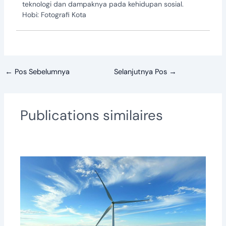
teknologi dan dampaknya pada kehidupan sosial.
Hobi: Fotografi Kota
←
Pos Sebelumnya
Selanjutnya Pos
→
Publications similaires