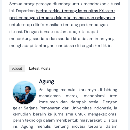
Semua orang percaya diundang untuk mendoakan situasi
ini. Dapatkan
berita terkini tentang komunitas Kristen :
perkembangan terbaru dalam keimanan dan pelayanan
untuk tetap diinformasikan tentang perkembangan
situasi. Dengan bersatu dalam doa, kita dapat
mendukung saudara dan saudari kita dalam iman yang
menghadapi tantangan luar biasa di tengah konflik ini.
About
Latest Posts
Agung
🌟 Agung memulai kariernya di bidang
manajemen merek, mendalami tren
konsumen dan dampak sosial. Dengan
gelar Sarjana Pemasaran dari Universitas Indonesia, ia
kemudian beralih ke jurnalisme untuk mengeksplorasi
peran teknologi dalam membentuk masyarakat. Di situs
ini, Agung menulis tentang inovasi terbaru dalam