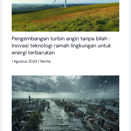
Pengembangan turbin angin tanpa bilah :
Inovasi teknologi ramah lingkungan untuk
energi terbarukan
1 Agustus 2024
/
Berita