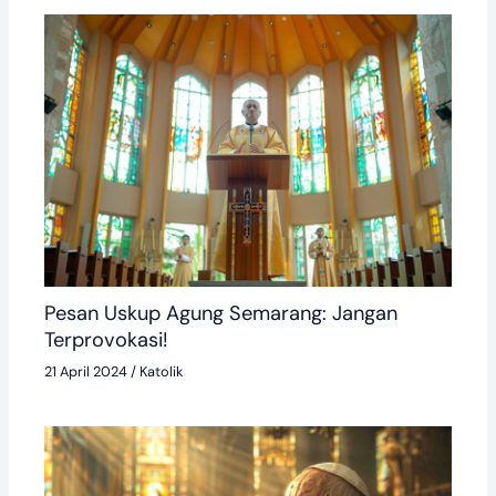
Pesan Uskup Agung Semarang: Jangan
Terprovokasi!
21 April 2024
/
Katolik