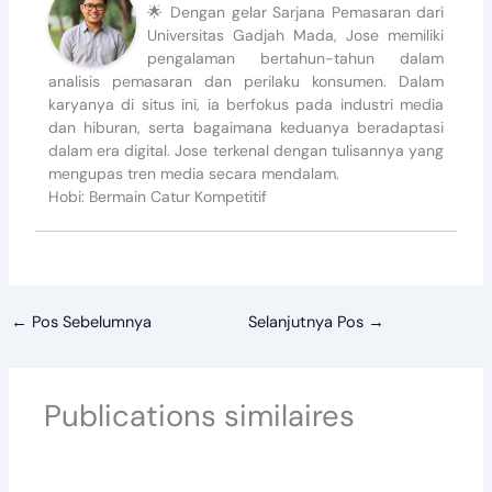
🌟 Dengan gelar Sarjana Pemasaran dari
Universitas Gadjah Mada, Jose memiliki
pengalaman bertahun-tahun dalam
analisis pemasaran dan perilaku konsumen. Dalam
karyanya di situs ini, ia berfokus pada industri media
dan hiburan, serta bagaimana keduanya beradaptasi
dalam era digital. Jose terkenal dengan tulisannya yang
mengupas tren media secara mendalam.
Hobi: Bermain Catur Kompetitif
←
Pos Sebelumnya
Selanjutnya Pos
→
Publications similaires