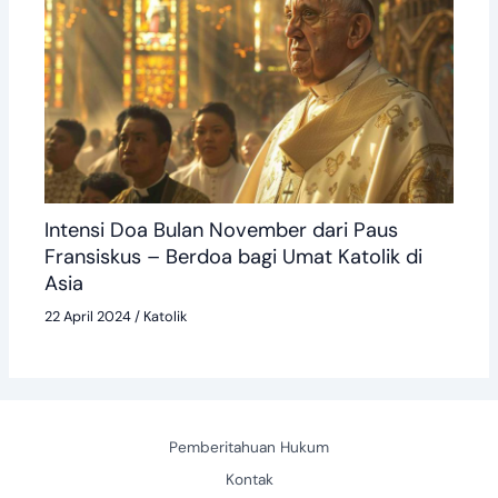
Intensi Doa Bulan November dari Paus
Fransiskus – Berdoa bagi Umat Katolik di
Asia
22 April 2024
/
Katolik
Pemberitahuan Hukum
Kontak