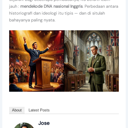
jauh :
mendekode DNA nasional Inggris
. Perbedaan antara
historiografi dan ideologi itu tipis — dan di situlah
bahayanya paling nyata.
About
Latest Posts
Jose