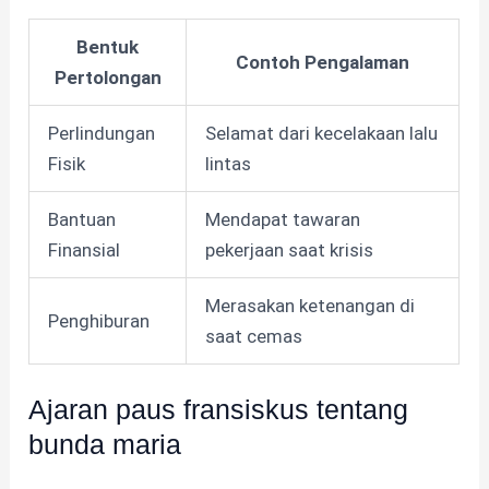
Bentuk
Contoh Pengalaman
Pertolongan
Perlindungan
Selamat dari kecelakaan lalu
Fisik
lintas
Bantuan
Mendapat tawaran
Finansial
pekerjaan saat krisis
Merasakan ketenangan di
Penghiburan
saat cemas
Ajaran paus fransiskus tentang
bunda maria