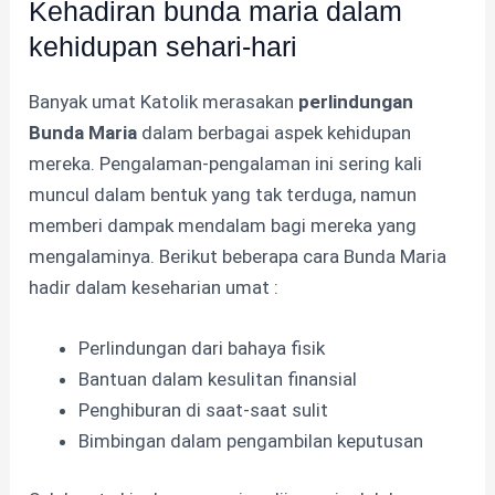
Kehadiran bunda maria dalam
kehidupan sehari-hari
Banyak umat Katolik merasakan
perlindungan
Bunda Maria
dalam berbagai aspek kehidupan
mereka. Pengalaman-pengalaman ini sering kali
muncul dalam bentuk yang tak terduga, namun
memberi dampak mendalam bagi mereka yang
mengalaminya. Berikut beberapa cara Bunda Maria
hadir dalam keseharian umat :
Perlindungan dari bahaya fisik
Bantuan dalam kesulitan finansial
Penghiburan di saat-saat sulit
Bimbingan dalam pengambilan keputusan