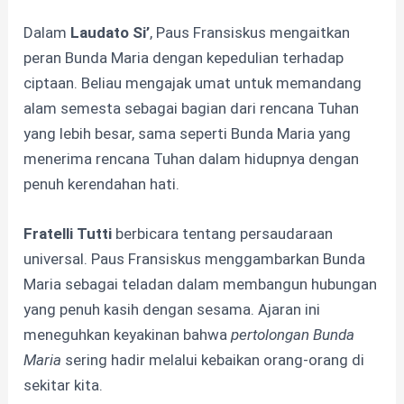
Dalam
Laudato Si’
, Paus Fransiskus mengaitkan
peran Bunda Maria dengan kepedulian terhadap
ciptaan. Beliau mengajak umat untuk memandang
alam semesta sebagai bagian dari rencana Tuhan
yang lebih besar, sama seperti Bunda Maria yang
menerima rencana Tuhan dalam hidupnya dengan
penuh kerendahan hati.
Fratelli Tutti
berbicara tentang persaudaraan
universal. Paus Fransiskus menggambarkan Bunda
Maria sebagai teladan dalam membangun hubungan
yang penuh kasih dengan sesama. Ajaran ini
meneguhkan keyakinan bahwa
pertolongan Bunda
Maria
sering hadir melalui kebaikan orang-orang di
sekitar kita.