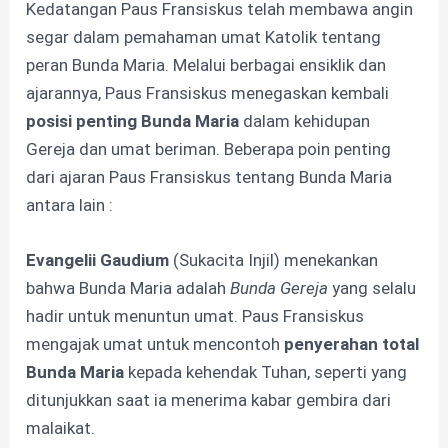
Kedatangan Paus Fransiskus telah membawa angin
segar dalam pemahaman umat Katolik tentang
peran Bunda Maria. Melalui berbagai ensiklik dan
ajarannya, Paus Fransiskus menegaskan kembali
posisi penting Bunda Maria
dalam kehidupan
Gereja dan umat beriman. Beberapa poin penting
dari ajaran Paus Fransiskus tentang Bunda Maria
antara lain :
Evangelii Gaudium
(Sukacita Injil) menekankan
bahwa Bunda Maria adalah
Bunda Gereja
yang selalu
hadir untuk menuntun umat. Paus Fransiskus
mengajak umat untuk mencontoh
penyerahan total
Bunda Maria
kepada kehendak Tuhan, seperti yang
ditunjukkan saat ia menerima kabar gembira dari
malaikat.