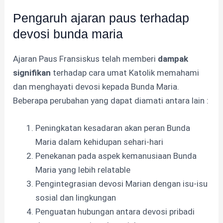
Pengaruh ajaran paus terhadap
devosi bunda maria
Ajaran Paus Fransiskus telah memberi
dampak
signifikan
terhadap cara umat Katolik memahami
dan menghayati devosi kepada Bunda Maria.
Beberapa perubahan yang dapat diamati antara lain :
Peningkatan kesadaran akan peran Bunda
Maria dalam kehidupan sehari-hari
Penekanan pada aspek kemanusiaan Bunda
Maria yang lebih relatable
Pengintegrasian devosi Marian dengan isu-isu
sosial dan lingkungan
Penguatan hubungan antara devosi pribadi