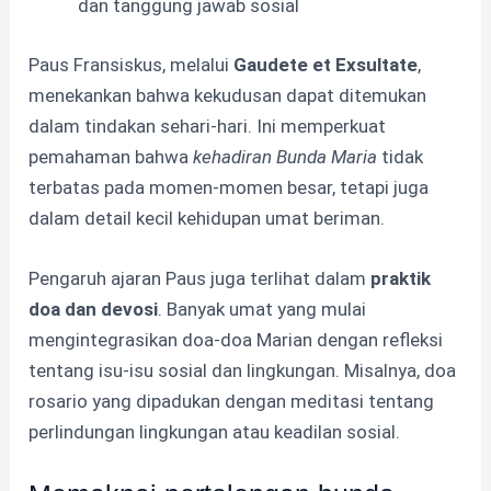
dan tanggung jawab sosial
Paus Fransiskus, melalui
Gaudete et Exsultate
,
menekankan bahwa kekudusan dapat ditemukan
dalam tindakan sehari-hari. Ini memperkuat
pemahaman bahwa
kehadiran Bunda Maria
tidak
terbatas pada momen-momen besar, tetapi juga
dalam detail kecil kehidupan umat beriman.
Pengaruh ajaran Paus juga terlihat dalam
praktik
doa dan devosi
. Banyak umat yang mulai
mengintegrasikan doa-doa Marian dengan refleksi
tentang isu-isu sosial dan lingkungan. Misalnya, doa
rosario yang dipadukan dengan meditasi tentang
perlindungan lingkungan atau keadilan sosial.