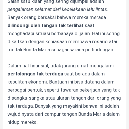
Salah satu kisah yang sering dijumpai adalah
pengalaman selamat dari kecelakaan lalu lintas
.
Banyak orang bersaksi bahwa mereka merasa
dilindungi oleh tangan tak terlihat
saat
menghadapi situasi berbahaya di jalan. Hal ini sering
dikaitkan dengan kebiasaan membawa rosario atau
medali Bunda Maria sebagai sarana perlindungan.
Dalam hal finansial, tidak jarang umat mengalami
pertolongan tak terduga
saat berada dalam
kesulitan ekonomi. Bantuan ini bisa datang dalam
berbagai bentuk, seperti tawaran pekerjaan yang tak
disangka-sangka atau uluran tangan dari orang yang
tak terduga. Banyak yang meyakini bahwa ini adalah
wujud nyata dari campur tangan Bunda Maria dalam
hidup mereka.