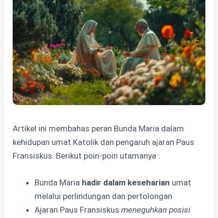
Artikel ini membahas peran Bunda Maria dalam
kehidupan umat Katolik dan pengaruh ajaran Paus
Fransiskus. Berikut poin-poin utamanya :
Bunda Maria
hadir dalam keseharian
umat
melalui perlindungan dan pertolongan
Ajaran Paus Fransiskus
meneguhkan posisi