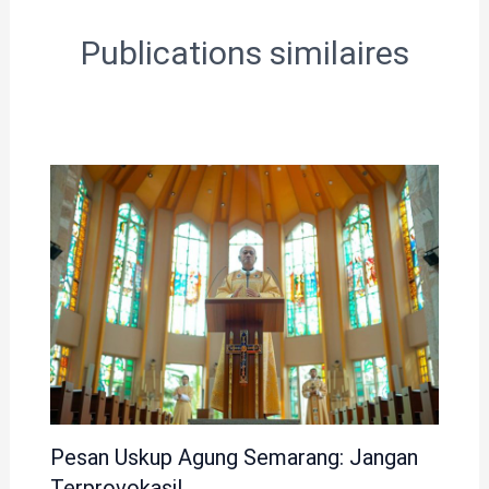
Publications similaires
Pesan Uskup Agung Semarang: Jangan
Terprovokasi!