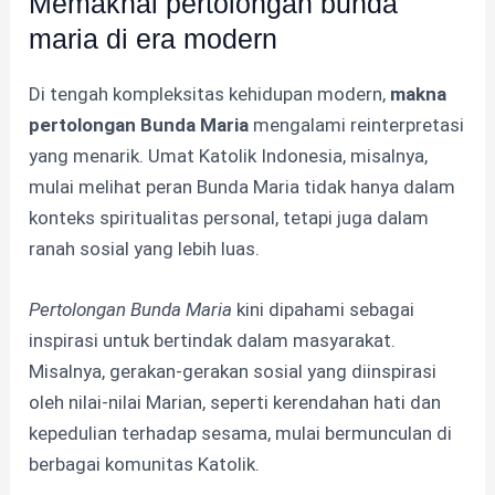
Memaknai pertolongan bunda
maria di era modern
Di tengah kompleksitas kehidupan modern,
makna
pertolongan Bunda Maria
mengalami reinterpretasi
yang menarik. Umat Katolik Indonesia, misalnya,
mulai melihat peran Bunda Maria tidak hanya dalam
konteks spiritualitas personal, tetapi juga dalam
ranah sosial yang lebih luas.
Pertolongan Bunda Maria
kini dipahami sebagai
inspirasi untuk bertindak dalam masyarakat.
Misalnya, gerakan-gerakan sosial yang diinspirasi
oleh nilai-nilai Marian, seperti kerendahan hati dan
kepedulian terhadap sesama, mulai bermunculan di
berbagai komunitas Katolik.