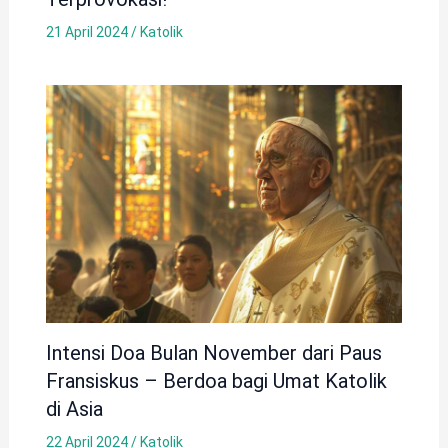
21 April 2024
/
Katolik
Intensi Doa Bulan November dari Paus
Fransiskus – Berdoa bagi Umat Katolik
di Asia
22 April 2024
/
Katolik