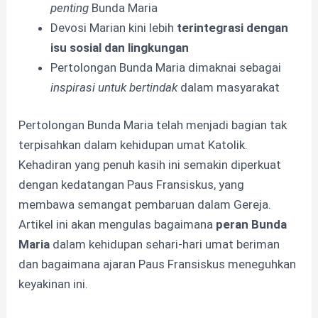
penting
Bunda Maria
Devosi Marian kini lebih
terintegrasi dengan
isu sosial dan lingkungan
Pertolongan Bunda Maria dimaknai sebagai
inspirasi untuk bertindak
dalam masyarakat
Pertolongan Bunda Maria telah menjadi bagian tak
terpisahkan dalam kehidupan umat Katolik.
Kehadiran yang penuh kasih ini semakin diperkuat
dengan kedatangan Paus Fransiskus, yang
membawa semangat pembaruan dalam Gereja.
Artikel ini akan mengulas bagaimana
peran Bunda
Maria
dalam kehidupan sehari-hari umat beriman
dan bagaimana ajaran Paus Fransiskus meneguhkan
keyakinan ini.