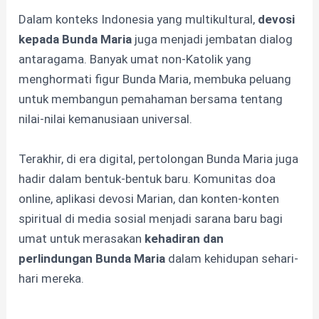
Dalam konteks Indonesia yang multikultural,
devosi
kepada Bunda Maria
juga menjadi jembatan dialog
antaragama. Banyak umat non-Katolik yang
menghormati figur Bunda Maria, membuka peluang
untuk membangun pemahaman bersama tentang
nilai-nilai kemanusiaan universal.
Terakhir, di era digital, pertolongan Bunda Maria juga
hadir dalam bentuk-bentuk baru. Komunitas doa
online, aplikasi devosi Marian, dan konten-konten
spiritual di media sosial menjadi sarana baru bagi
umat untuk merasakan
kehadiran dan
perlindungan Bunda Maria
dalam kehidupan sehari-
hari mereka.