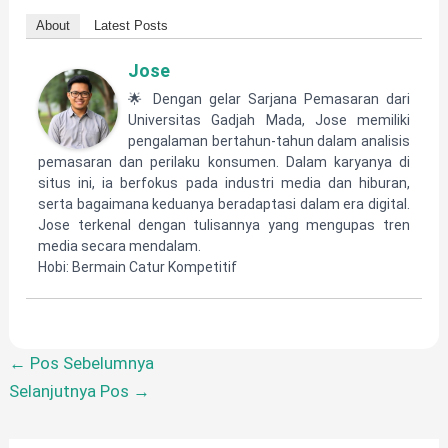
About
Latest Posts
Jose
🌟 Dengan gelar Sarjana Pemasaran dari
Universitas Gadjah Mada, Jose memiliki
pengalaman bertahun-tahun dalam analisis
pemasaran dan perilaku konsumen. Dalam karyanya di
situs ini, ia berfokus pada industri media dan hiburan,
serta bagaimana keduanya beradaptasi dalam era digital.
Jose terkenal dengan tulisannya yang mengupas tren
media secara mendalam.
Hobi: Bermain Catur Kompetitif
←
Pos Sebelumnya
Selanjutnya Pos
→