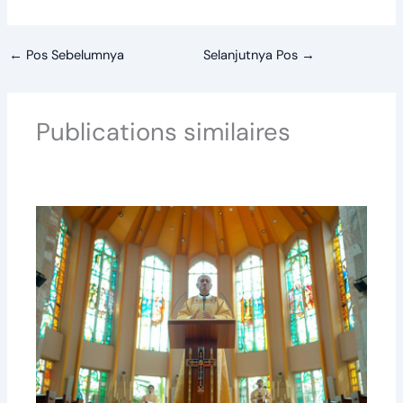
←
Pos Sebelumnya
Selanjutnya Pos
→
Publications similaires