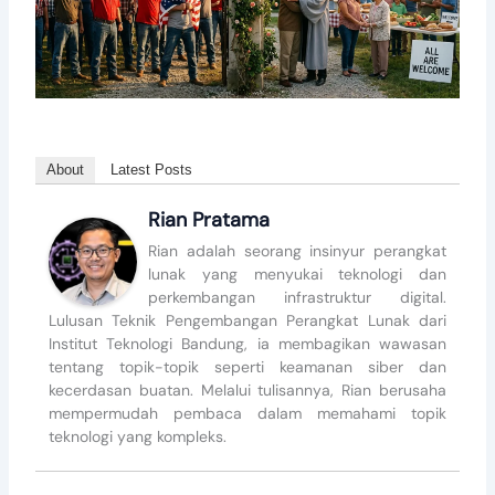
About
Latest Posts
Rian Pratama
Rian adalah seorang insinyur perangkat
lunak yang menyukai teknologi dan
perkembangan infrastruktur digital.
Lulusan Teknik Pengembangan Perangkat Lunak dari
Institut Teknologi Bandung, ia membagikan wawasan
tentang topik-topik seperti keamanan siber dan
kecerdasan buatan. Melalui tulisannya, Rian berusaha
mempermudah pembaca dalam memahami topik
teknologi yang kompleks.