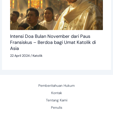
Intensi Doa Bulan November dari Paus
Fransiskus – Berdoa bagi Umat Katolik di
Asia
22 April 2024
/
Katolik
Pemberitahuan Hukum
Kontak
Tentang Kami
Penulis