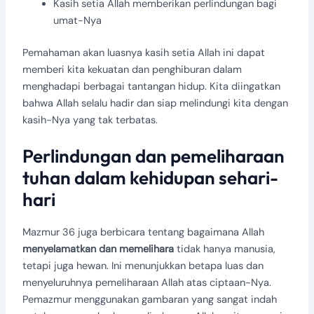
Kasih setia Allah memberikan perlindungan bagi
umat-Nya
Pemahaman akan luasnya kasih setia Allah ini dapat
memberi kita kekuatan dan penghiburan dalam
menghadapi berbagai tantangan hidup. Kita diingatkan
bahwa Allah selalu hadir dan siap melindungi kita dengan
kasih-Nya yang tak terbatas.
Perlindungan dan pemeliharaan
tuhan dalam kehidupan sehari-
hari
Mazmur 36 juga berbicara tentang bagaimana Allah
menyelamatkan dan memelihara
tidak hanya manusia,
tetapi juga hewan. Ini menunjukkan betapa luas dan
menyeluruhnya pemeliharaan Allah atas ciptaan-Nya.
Pemazmur menggunakan gambaran yang sangat indah