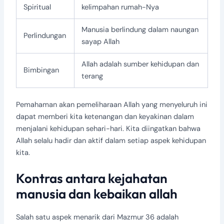
Spiritual
kelimpahan rumah-Nya
Manusia berlindung dalam naungan
Perlindungan
sayap Allah
Allah adalah sumber kehidupan dan
Bimbingan
terang
Pemahaman akan pemeliharaan Allah yang menyeluruh ini
dapat memberi kita ketenangan dan keyakinan dalam
menjalani kehidupan sehari-hari. Kita diingatkan bahwa
Allah selalu hadir dan aktif dalam setiap aspek kehidupan
kita.
Kontras antara kejahatan
manusia dan kebaikan allah
Salah satu aspek menarik dari Mazmur 36 adalah