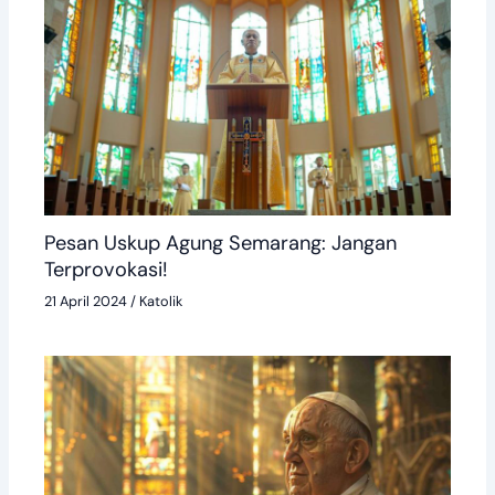
Pesan Uskup Agung Semarang: Jangan
Terprovokasi!
21 April 2024
/
Katolik