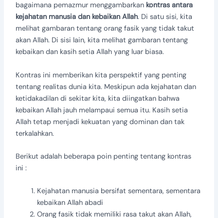
bagaimana pemazmur menggambarkan
kontras antara
kejahatan manusia dan kebaikan Allah
. Di satu sisi, kita
melihat gambaran tentang orang fasik yang tidak takut
akan Allah. Di sisi lain, kita melihat gambaran tentang
kebaikan dan kasih setia Allah yang luar biasa.
Kontras ini memberikan kita perspektif yang penting
tentang realitas dunia kita. Meskipun ada kejahatan dan
ketidakadilan di sekitar kita, kita diingatkan bahwa
kebaikan Allah jauh melampaui semua itu. Kasih setia
Allah tetap menjadi kekuatan yang dominan dan tak
terkalahkan.
Berikut adalah beberapa poin penting tentang kontras
ini :
Kejahatan manusia bersifat sementara, sementara
kebaikan Allah abadi
Orang fasik tidak memiliki rasa takut akan Allah,